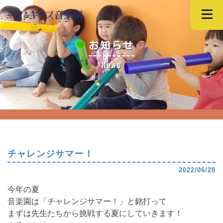
お知らせ
News
チャレンジサマー！
2022/06/28
今年の夏
音楽園は「チャレンジサマー！」と銘打って
まずは先生たちから挑戦する夏にしていきます！