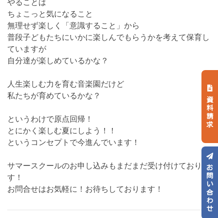
やることは
ちょこっと気になること
無理せず楽しく「意識すること」から
普段子どもたちにいかに楽しんでもらうかを考えて保育し
ていますが
自分達が楽しめているかな？
人生楽しむ力を育む音楽園だけど
私たちが育めているかな？
資料請求
というわけで原点回帰！
とにかく楽しむ夏にしよう！！
というコンセプトで今進んでいます！
サマースクールのお申し込みもまだまだ受け付けておりま
お問い合わせ
す！
お問合せはお気軽に！お待ちしております！