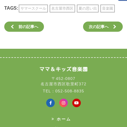
TAGS:
サマースクール
名古屋市西区
夏の思い出
音楽園
前の記事へ
次の記事へ
ママ＆キッズ音楽園
〒452-0807
名古屋市西区歌里町372
TEL：052-508-8835
ホーム