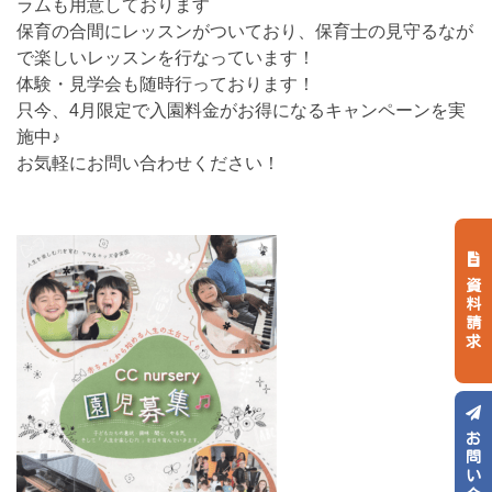
ラムも用意しております
保育の合間にレッスンがついており、保育士の見守るなが
で楽しいレッスンを行なっています！
体験・見学会も随時行っております！
只今、4月限定で入園料金がお得になるキャンペーンを実
施中♪
お気軽にお問い合わせください！
資料請求
お問い合わせ