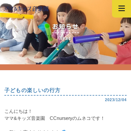
お知らせ
News
子どもの楽しいの行方
2023/12/04
こんにちは！
ママ&キッズ音楽園 CCnurseryのムネコです！