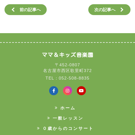
前の記事へ
次の記事へ
ママ＆キッズ音楽園
〒452-0807
名古屋市西区歌里町372
TEL：052-508-8835
ホーム
一般レッスン
０歳からのコンサート