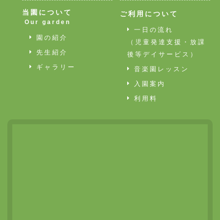
当園について
ご利用について
Our garden
一日の流れ
園の紹介
（児童発達支援・放課
先生紹介
後等デイサービス）
ギャラリー
音楽園レッスン
入園案内
利用料