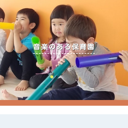
音楽のある保育園