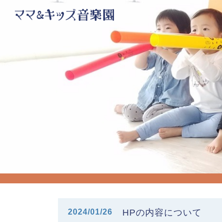
2024/01/26
HPの内容について