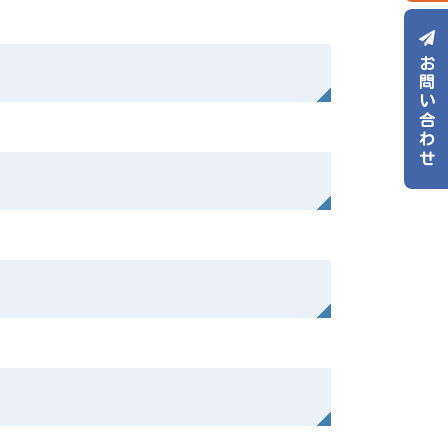
お問い合わせ