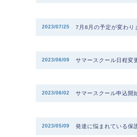
2023/07/25
7月8月の予定が変わり
2023/06/09
サマースクール日程変
2023/06/02
サマースクール申込開
2023/05/09
発達に悩まれている保