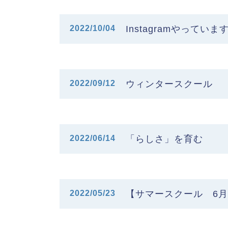
2022/10/04
Instagramやっていま
2022/09/12
ウィンタースクール
2022/06/14
「らしさ」を育む
2022/05/23
【サマースクール 6